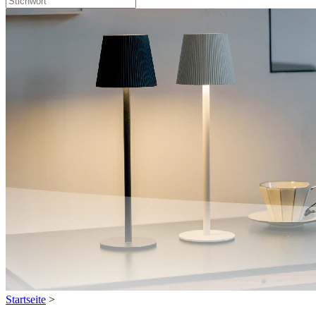
Startseite
>