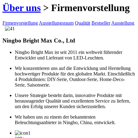
Über uns
> Firmenvorstellung
Firmenvorstellung
Ausstellungsraum
Qualität
Bestseller
Ausstellung
Ningbo Bright Max Co., Ltd
Ningbo Bright Max ist seit 2011 ein weltweit führender
Entwickler und Lieferant von LED-Leuchten.
Wir konzentrieren uns auf die Entwicklung und Herstellung
hochwertiger Produkte für den globalen Markt. Einschließlich
4 Produktlinien: DIY-Serie, Outdoor-Serie, Home-Deco-
Serie, Saisonserie.
Unsere Strategie besteht darin, innovative Produkte mit
herausragender Qualität und exzellentem Service zu liefern,
um den Erfolg unserer Kunden sicherzustellen.
Wir haben uns zu einem der bekanntesten
Beleuchtungsanbieter in Ningbo, China, entwickelt.