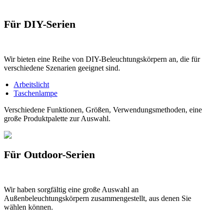
Für DIY-Serien
Wir bieten eine Reihe von DIY-Beleuchtungskörpern an, die für
verschiedene Szenarien geeignet sind.
Arbeitslicht
Taschenlampe
Verschiedene Funktionen, Größen, Verwendungsmethoden, eine
große Produktpalette zur Auswahl.
Für Outdoor-Serien
Wir haben sorgfältig eine große Auswahl an
Außenbeleuchtungskörpern zusammengestellt, aus denen Sie
wählen können.